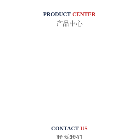
PRODUCT
CENTER
产品中心
CONTACT
US
联系我们