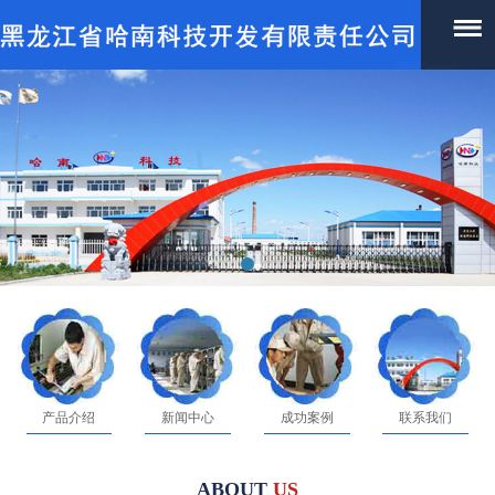
产品介绍
新闻中心
成功案例
联系我们
ABOUT
US