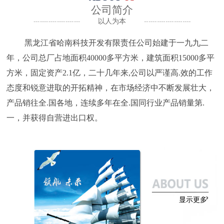
公司简介
以人为本
黑龙江省哈南科技开发有限责任公司始建于一九九二
年，公司总厂占地面积40000多平方米，建筑面积15000多平
方米，固定资产2.1亿，二十几年来,公司以严谨高.效的工作
态度和锐意进取的开拓精神，在市场经济中不断发展壮大，
产品销往全.国各地，连续多年在全.国同行业产品销量第.
一，并获得自营进出口权。
显示更多